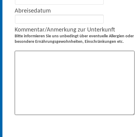
Abreisedatum
Kommentar/Anmerkung zur Unterkunft
Bitte informieren Sie uns unbedingt über eventuelle Allergien oder
besondere Ernährungsgewohnheiten, Einschränkungen etc.