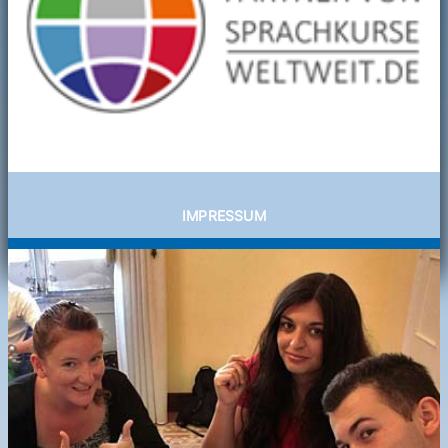
IMPRESSUM