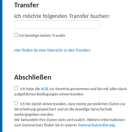
Transfer
Ich möchte folgenden Transfer buchen:
Ich benötige keinen Transfer
Hier finden Sie eine Übersicht zu den Transfers
Abschließen
Ich habe die
AGB
zur Kenntnis genommen und bin mit allen darin
aufgeführten Bedingungen einverstanden.
Ich bin damit einverstanden, dass meine persönlichen Daten zur
Verarbeitung gespeichert und an die jeweilige Sprachschule
weitergegeben werden.
Wir behandeln Ihre Daten stets vertraulich. Weitere Informationen
zum Datenschutz finden Sie in unserer
Datenschutzerklärung
.