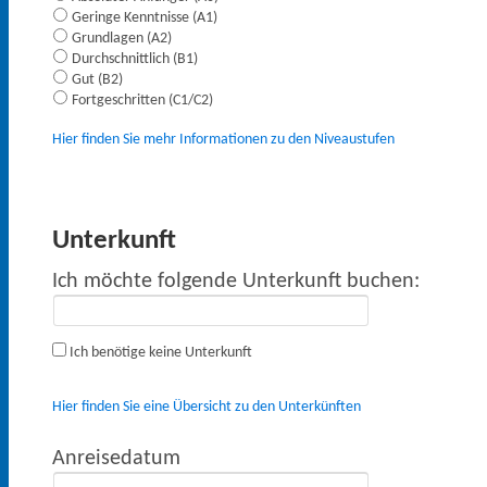
Geringe Kenntnisse (A1)
Grundlagen (A2)
Durchschnittlich (B1)
Gut (B2)
Fortgeschritten (C1/C2)
Hier finden Sie mehr Informationen zu den Niveaustufen
Unterkunft
Ich möchte folgende Unterkunft buchen:
Ich benötige keine Unterkunft
Hier finden Sie eine Übersicht zu den Unterkünften
Anreisedatum