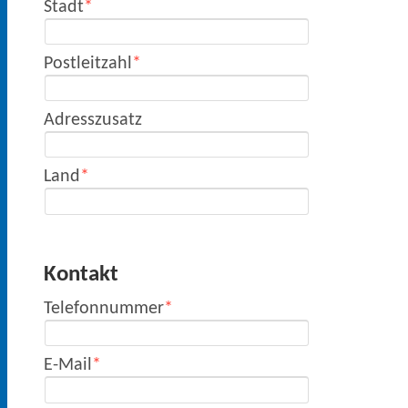
Stadt
Postleitzahl
Adresszusatz
Land
Kontakt
Telefonnummer
E-Mail