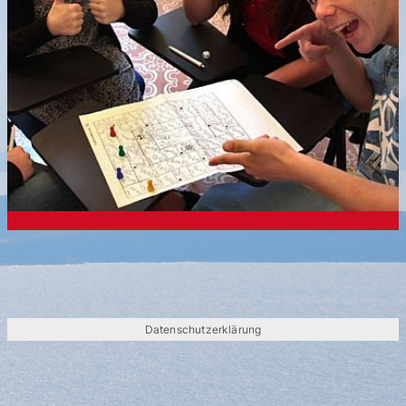
Datenschutzerklärung