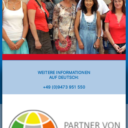
WEITERE INFORMATIONEN
AUF DEUTSCH:
+49 (0)9473 951 550