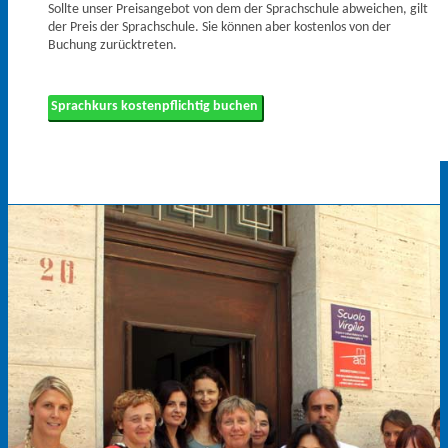
Sollte unser Preisangebot von dem der Sprachschule abweichen, gilt
der Preis der Sprachschule. Sie können aber kostenlos von der
Buchung zurücktreten.
Sprachkurs kostenpflichtig buchen