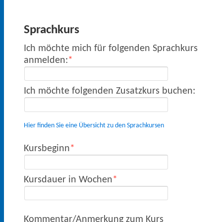
Sprachkurs
Ich möchte mich für folgenden Sprachkurs
anmelden:
Ich möchte folgenden Zusatzkurs buchen:
Hier finden Sie eine Übersicht zu den Sprachkursen
Kursbeginn
Kursdauer in Wochen
Kommentar/Anmerkung zum Kurs