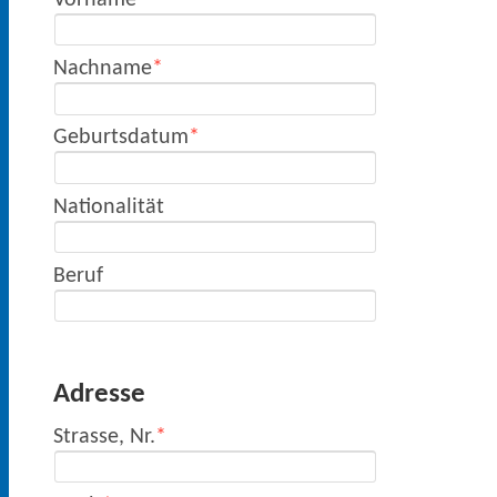
Nachname
Geburtsdatum
Nationalität
Beruf
Adresse
Strasse, Nr.