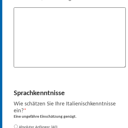
Sprachkenntnisse
Wie schätzen Sie Ihre Italienischkenntnisse
ein?
Eine ungefähre Einschätzung genügt.
Absoluter Anfänger (A0)