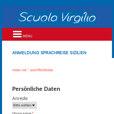
ANMELDUNG SPRACHREISE SIZILIEN
Felder mit * sind Pflichtfelder
Persönliche Daten
Anrede
Vorname